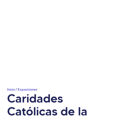
Inicio
Exposiciones
Caridades
Católicas de la