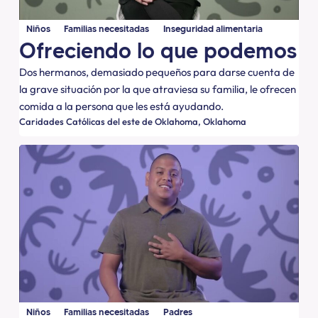
Niños
Familias necesitadas
Inseguridad alimentaria
Ofreciendo lo que podemos
Dos hermanos, demasiado pequeños para darse cuenta de
la grave situación por la que atraviesa su familia, le ofrecen
comida a la persona que les está ayudando.
Caridades Católicas del este de Oklahoma
Oklahoma
Niños
Familias necesitadas
Padres