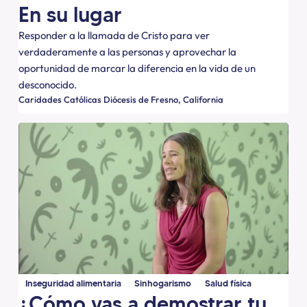
En su lugar
Responder a la llamada de Cristo para ver
verdaderamente a las personas y aprovechar la
oportunidad de marcar la diferencia en la vida de un
desconocido.
Caridades Católicas Diócesis de Fresno
California
Inseguridad alimentaria
Sinhogarismo
Salud física
¿Cómo vas a demostrar tu