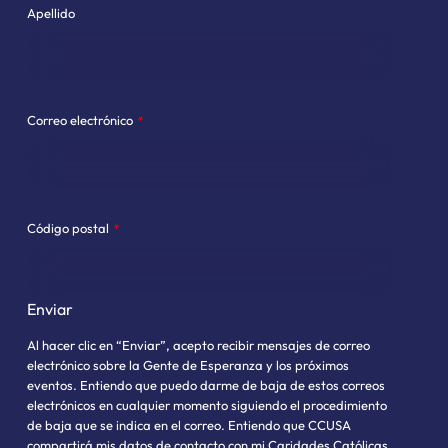
Apellido
Correo electrónico
*
Código postal
*
Al hacer clic en
“
Enviar
”
, acepto recibir mensajes de correo
electrónico sobre la Gente de Esperanza y los próximos
eventos. Entiendo que puedo darme de baja de estos correos
electrónicos en cualquier momento siguiendo el procedimiento
de baja que se indica en el correo. Entiendo que CCUSA
compartirá mis datos de contacto con mi Caridades Católicas