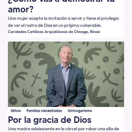
amor?
Una mujer acepta la invitación a servir y tiene el privilegio
de ver el rostro de Dios en un prójimo vulnerable.
Caridades Católicas Arquidiócesis de Chicago
Illinois
Niños
Familias necesitadas
Sinhogarismo
Por la gracia de Dios
Una madre adolescente en la cárcel por robar una silla de