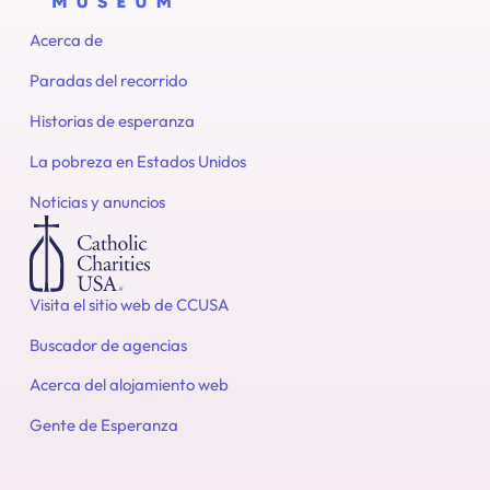
Acerca de
Paradas del recorrido
Historias de esperanza
La pobreza en Estados Unidos
Noticias y anuncios
Visita el sitio web de CCUSA
Buscador de agencias
Acerca del alojamiento web
Gente de Esperanza